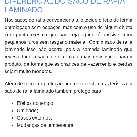
DIFERENCIAL DO SACO DE RAFIA
LAMINADO
Nos sacos de rafia convencionais, o tecido é feito de forma
entrelaçada sem espaços, mas com o uso de algum objeto
com ponta, mesmo que não seja agudo, é possível abrir
pequenos furos sem rasgar o material. Com o saco de rafia
laminado isso não ocorre, pois a camada laminada que
reveste todo o saco oferece muito mais resistência para o
produto, de forma que as chances de vazamento e perdas
sejam muito menores.
Além de oferecer proteção por meio desta característica, o
saco de rafia laminado também protege para:
Efeitos do tempo;
Umidade;
Gases externos;
Mudanças de temperatura.