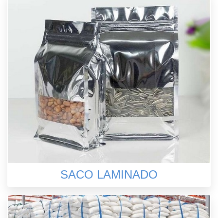
SACO LAMINADO