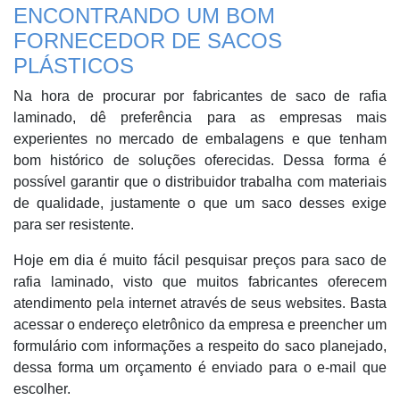
ENCONTRANDO UM BOM
FORNECEDOR DE SACOS
PLÁSTICOS
Na hora de procurar por fabricantes de saco de rafia
laminado, dê preferência para as empresas mais
experientes no mercado de embalagens e que tenham
bom histórico de soluções oferecidas. Dessa forma é
possível garantir que o distribuidor trabalha com materiais
de qualidade, justamente o que um saco desses exige
para ser resistente.
Hoje em dia é muito fácil pesquisar preços para saco de
rafia laminado, visto que muitos fabricantes oferecem
atendimento pela internet através de seus websites. Basta
acessar o endereço eletrônico da empresa e preencher um
formulário com informações a respeito do saco planejado,
dessa forma um orçamento é enviado para o e-mail que
escolher.