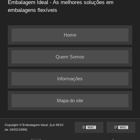
Embalagem Ideal - As melhores soluções em
embalagens flexíveis
Home
Quem Somos
Informações
Mapa do site
Copyright © Embalagem Ideal. (Lei 9610
W3C
W3C
de 19/02/1998)