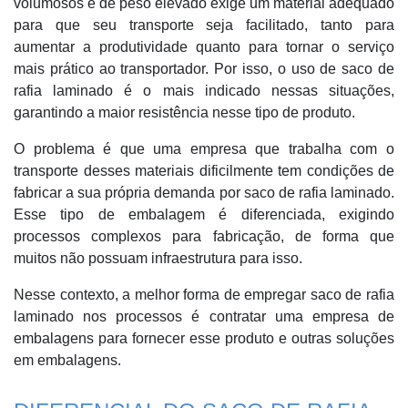
volumosos e de peso elevado exige um material adequado
para que seu transporte seja facilitado, tanto para
aumentar a produtividade quanto para tornar o serviço
mais prático ao transportador. Por isso, o uso de saco de
rafia laminado é o mais indicado nessas situações,
garantindo a maior resistência nesse tipo de produto.
O problema é que uma empresa que trabalha com o
transporte desses materiais dificilmente tem condições de
fabricar a sua própria demanda por saco de rafia laminado.
Esse tipo de embalagem é diferenciada, exigindo
processos complexos para fabricação, de forma que
muitos não possuam infraestrutura para isso.
Nesse contexto, a melhor forma de empregar saco de rafia
laminado nos processos é contratar uma empresa de
embalagens para fornecer esse produto e outras soluções
em embalagens.