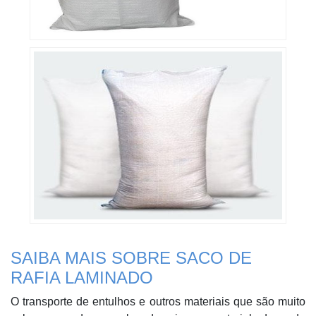
SAIBA MAIS SOBRE SACO DE
RAFIA LAMINADO
O transporte de entulhos e outros materiais que são muito