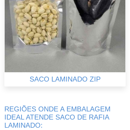
SACO LAMINADO ZIP
REGIÕES ONDE A EMBALAGEM
IDEAL ATENDE SACO DE RAFIA
LAMINADO: