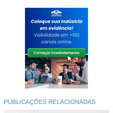
PUBLICAÇÕES RELACIONADAS