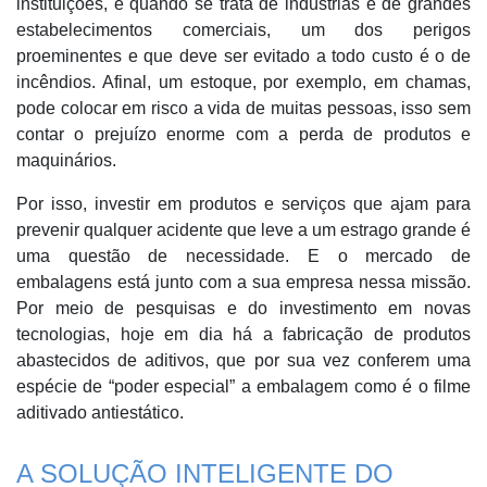
instituições, e quando se trata de indústrias e de grandes
estabelecimentos comerciais, um dos perigos
proeminentes e que deve ser evitado a todo custo é o de
incêndios. Afinal, um estoque, por exemplo, em chamas,
pode colocar em risco a vida de muitas pessoas, isso sem
contar o prejuízo enorme com a perda de produtos e
maquinários.
Por isso, investir em produtos e serviços que ajam para
prevenir qualquer acidente que leve a um estrago grande é
uma questão de necessidade. E o mercado de
embalagens está junto com a sua empresa nessa missão.
Por meio de pesquisas e do investimento em novas
tecnologias, hoje em dia há a fabricação de produtos
abastecidos de aditivos, que por sua vez conferem uma
espécie de “poder especial” a embalagem como é o filme
aditivado antiestático.
A SOLUÇÃO INTELIGENTE DO