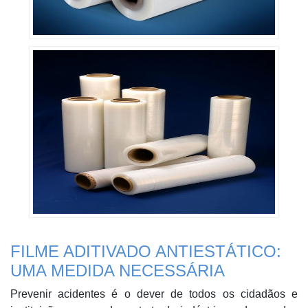
FILME ADITIVADO ANTIESTÁTICO:
UMA MEDIDA NECESSÁRIA
Prevenir acidentes é o dever de todos os cidadãos e