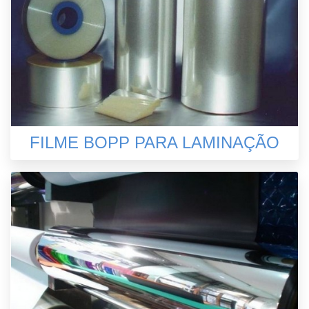
FILME BOPP PARA LAMINAÇÃO