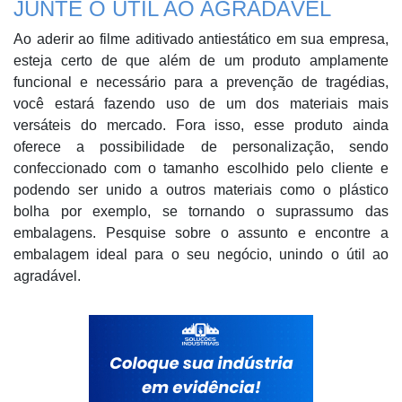
JUNTE O ÚTIL AO AGRADÁVEL
Ao aderir ao filme aditivado antiestático em sua empresa,
esteja certo de que além de um produto amplamente
funcional e necessário para a prevenção de tragédias,
você estará fazendo uso de um dos materiais mais
versáteis do mercado. Fora isso, esse produto ainda
oferece a possibilidade de personalização, sendo
confeccionado com o tamanho escolhido pelo cliente e
podendo ser unido a outros materiais como o plástico
bolha por exemplo, se tornando o suprassumo das
embalagens. Pesquise sobre o assunto e encontre a
embalagem ideal para o seu negócio, unindo o útil ao
agradável.