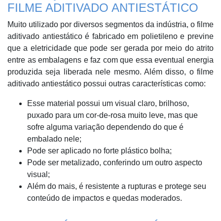
FILME ADITIVADO ANTIESTÁTICO
Muito utilizado por diversos segmentos da indústria, o filme
aditivado antiestático é fabricado em polietileno e previne
que a eletricidade que pode ser gerada por meio do atrito
entre as embalagens e faz com que essa eventual energia
produzida seja liberada nele mesmo. Além disso, o filme
aditivado antiestático possui outras características como:
Esse material possui um visual claro, brilhoso,
puxado para um cor-de-rosa muito leve, mas que
sofre alguma variação dependendo do que é
embalado nele;
Pode ser aplicado no forte plástico bolha;
Pode ser metalizado, conferindo um outro aspecto
visual;
Além do mais, é resistente a rupturas e protege seu
conteúdo de impactos e quedas moderados.