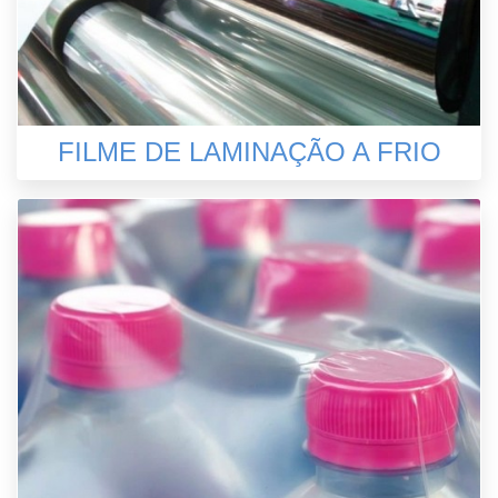
FILME DE LAMINAÇÃO A FRIO