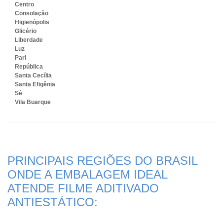
Centro
Consolação
Higienópolis
Glicério
Liberdade
Luz
Pari
República
Santa Cecília
Santa Efigênia
Sé
Vila Buarque
PRINCIPAIS REGIÕES DO BRASIL
ONDE A EMBALAGEM IDEAL
ATENDE FILME ADITIVADO
ANTIESTÁTICO: