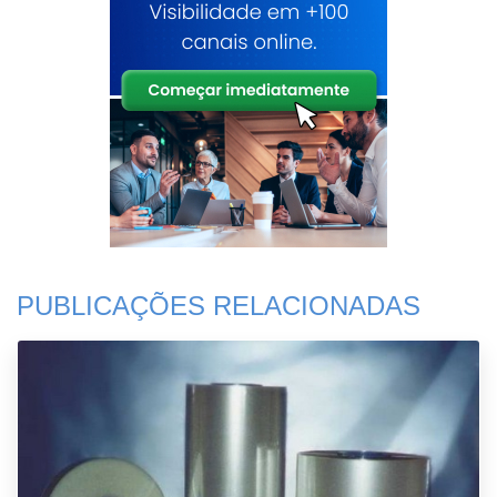
PUBLICAÇÕES RELACIONADAS