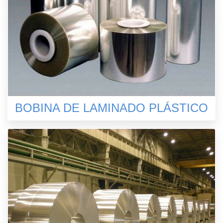
BOBINA DE LAMINADO PLÁSTICO