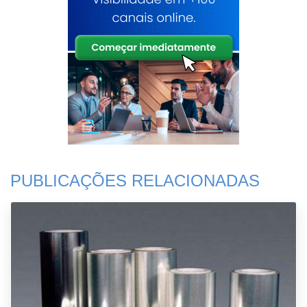
PUBLICAÇÕES RELACIONADAS