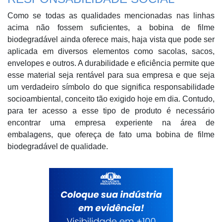
Como se todas as qualidades mencionadas nas linhas
acima não fossem suficientes, a bobina de filme
biodegradável ainda oferece mais, haja vista que pode ser
aplicada em diversos elementos como sacolas, sacos,
envelopes e outros. A durabilidade e eficiência permite que
esse material seja rentável para sua empresa e que seja
um verdadeiro símbolo do que significa responsabilidade
socioambiental, conceito tão exigido hoje em dia. Contudo,
para ter acesso a esse tipo de produto é necessário
encontrar uma empresa experiente na área de
embalagens, que ofereça de fato uma bobina de filme
biodegradável de qualidade.