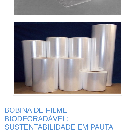
BOBINA DE FILME
BIODEGRADÁVEL:
SUSTENTABILIDADE EM PAUTA