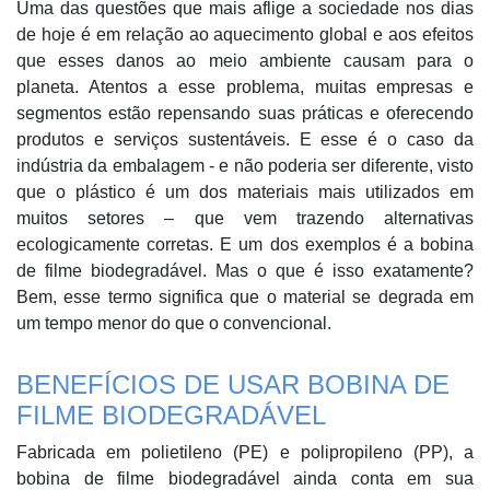
Uma das questões que mais aflige a sociedade nos dias
de hoje é em relação ao aquecimento global e aos efeitos
que esses danos ao meio ambiente causam para o
planeta. Atentos a esse problema, muitas empresas e
segmentos estão repensando suas práticas e oferecendo
produtos e serviços sustentáveis. E esse é o caso da
indústria da embalagem - e não poderia ser diferente, visto
que o plástico é um dos materiais mais utilizados em
muitos setores – que vem trazendo alternativas
ecologicamente corretas. E um dos exemplos é a bobina
de filme biodegradável. Mas o que é isso exatamente?
Bem, esse termo significa que o material se degrada em
um tempo menor do que o convencional.
BENEFÍCIOS DE USAR BOBINA DE
FILME BIODEGRADÁVEL
Fabricada em polietileno (PE) e polipropileno (PP), a
bobina de filme biodegradável ainda conta em sua