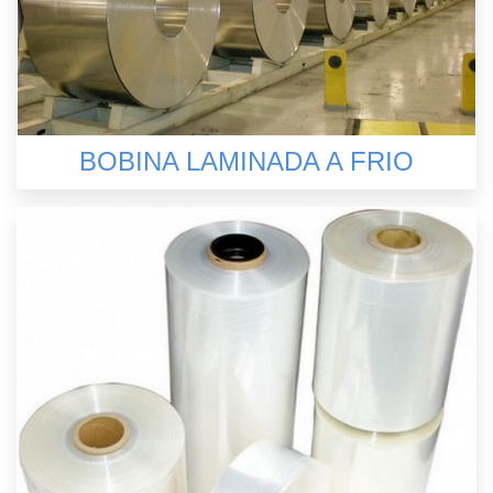
BOBINA LAMINADA A FRIO