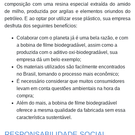
composição com uma resina especial extraída do amido
de milho, produzida por argilas e elementos oriundos do
petróleo. E ao optar por utilizar esse plástico, sua empresa
desfruta dos seguintes benefícios:
Colaborar com o planeta já é uma bela razão, e com
a bobina de filme biodegradável, assim como a
produzida com o aditivo oxi-biodegradável, sua
empresa dá um belo exemplo;
Os materiais utilizados são facilmente encontrados
no Brasil, tornando o processo mais econômico;
É necessário considerar que muitos consumidores
levam em conta questões ambientais na hora da
compra;
Além do mais, a bobina de filme biodegradável
oferece a mesma qualidade da fabricada sem essa
característica sustentável.
RESPONSABILIDADE SOCIAL