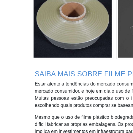
SAIBA MAIS SOBRE FILME 
Estar atento a tendências do mercado consumi
mercado consumidor, e hoje em dia o uso de f
Muitas pessoas estão preocupadas com o i
escolhendo quais produtos comprar se basean
Mesmo que o uso de filme plástico biodegrad
difícil fabricar as próprias embalagens. Os p
implica em investimentos em infraestrutura pa