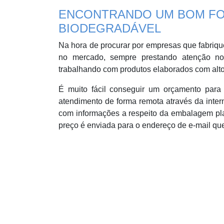
ENCONTRANDO UM BOM FO
BIODEGRADÁVEL
Na hora de procurar por empresas que fabriqu
no mercado, sempre prestando atenção no h
trabalhando com produtos elaborados com alto
É muito fácil conseguir um orçamento para 
atendimento de forma remota através da inter
com informações a respeito da embalagem pl
preço é enviada para o endereço de e-mail que