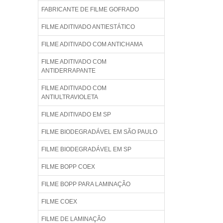
FABRICANTE DE FILME GOFRADO
FILME ADITIVADO ANTIESTÁTICO
FILME ADITIVADO COM ANTICHAMA
FILME ADITIVADO COM
ANTIDERRAPANTE
FILME ADITIVADO COM
ANTIULTRAVIOLETA
FILME ADITIVADO EM SP
FILME BIODEGRADÁVEL EM SÃO PAULO
FILME BIODEGRADÁVEL EM SP
FILME BOPP COEX
FILME BOPP PARA LAMINAÇÃO
FILME COEX
FILME DE LAMINAÇÃO