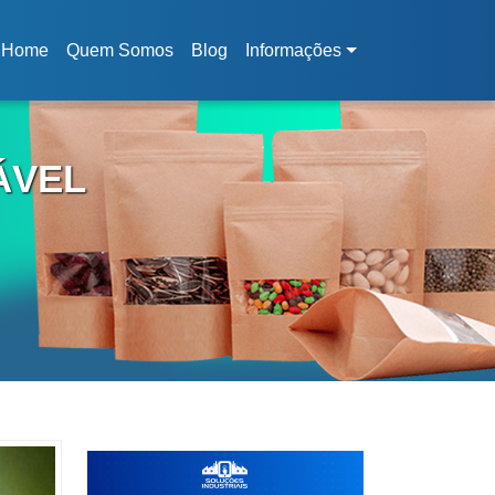
Home
Quem Somos
Blog
Informações
(current)
ÁVEL