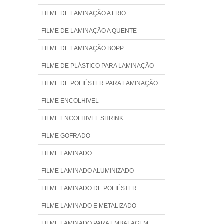
FILME DE LAMINAÇÃO A FRIO
FILME DE LAMINAÇÃO A QUENTE
FILME DE LAMINAÇÃO BOPP
FILME DE PLÁSTICO PARA LAMINAÇÃO
FILME DE POLIÉSTER PARA LAMINAÇÃO
FILME ENCOLHIVEL
FILME ENCOLHIVEL SHRINK
FILME GOFRADO
FILME LAMINADO
FILME LAMINADO ALUMINIZADO
FILME LAMINADO DE POLIÉSTER
FILME LAMINADO E METALIZADO
FILME LAMINADO PARA EMBALAGEM