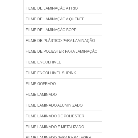
FILME DE LAMINAÇÃO A FRIO
FILME DE LAMINAÇÃO A QUENTE
FILME DE LAMINAÇÃO BOPP
FILME DE PLÁSTICO PARA LAMINAÇÃO
FILME DE POLIÉSTER PARA LAMINAÇÃO
FILME ENCOLHIVEL
FILME ENCOLHIVEL SHRINK
FILME GOFRADO
FILME LAMINADO
FILME LAMINADO ALUMINIZADO
FILME LAMINADO DE POLIÉSTER
FILME LAMINADO E METALIZADO
FILME LAMINADO PARA EMBALAGEM