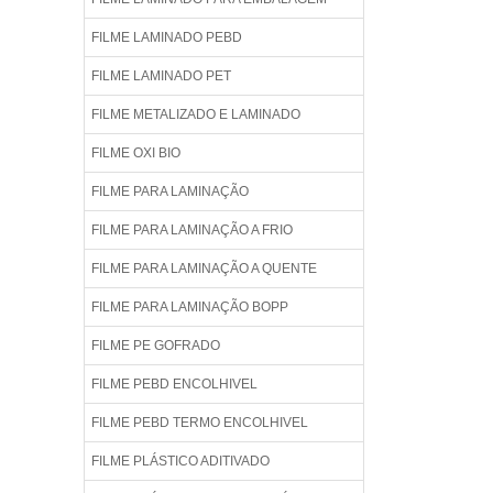
FILME LAMINADO PEBD
FILME LAMINADO PET
FILME METALIZADO E LAMINADO
FILME OXI BIO
FILME PARA LAMINAÇÃO
FILME PARA LAMINAÇÃO A FRIO
FILME PARA LAMINAÇÃO A QUENTE
FILME PARA LAMINAÇÃO BOPP
FILME PE GOFRADO
FILME PEBD ENCOLHIVEL
FILME PEBD TERMO ENCOLHIVEL
FILME PLÁSTICO ADITIVADO