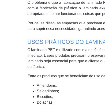
O problema é que a fabricação de laminado PE
com a fabricação de plástico o laminado exig
apropriado e treinar funcionários, coisas que 
Por causa disso, as empresas que precisam 
para suprir essa necessidade, garantindo ace
USOS PRÁTICOS DO LAMIN
O laminado PET é utilizado com maior eficiênc
imediato. Esses produtos precisam preservar
laminado seja essencial para que o cliente q
de fábrica.
Entre os produtos que se beneficiam do uso d
Amendoins;
Salgadinhos;
Biscoitos;
Bolachas.