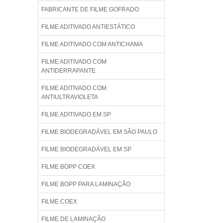
FABRICANTE DE FILME GOFRADO
FILME ADITIVADO ANTIESTÁTICO
FILME ADITIVADO COM ANTICHAMA
FILME ADITIVADO COM
ANTIDERRAPANTE
FILME ADITIVADO COM
ANTIULTRAVIOLETA
FILME ADITIVADO EM SP
FILME BIODEGRADÁVEL EM SÃO PAULO
FILME BIODEGRADÁVEL EM SP
FILME BOPP COEX
FILME BOPP PARA LAMINAÇÃO
FILME COEX
FILME DE LAMINAÇÃO