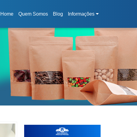
Home
Quem Somos
Blog
Informações
(current)