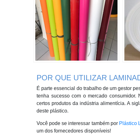
POR QUE UTILIZAR LAMINA
É parte essencial do trabalho de um gestor p
tenha sucesso com o mercado consumidor. 
certos produtos da indústria alimentícia. A si
deste plástico.
Você pode se interessar também por
Plástico
um dos fornecedores disponíveis!