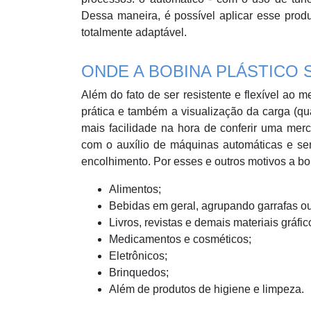
Dessa maneira, é possível aplicar esse prod
totalmente adaptável.
ONDE A BOBINA PLÁSTICO 
Além do fato de ser resistente e flexível ao
prática e também a visualização da carga (q
mais facilidade na hora de conferir uma merc
com o auxílio de máquinas automáticas e se
encolhimento. Por esses e outros motivos a bob
Alimentos;
Bebidas em geral, agrupando garrafas ou
Livros, revistas e demais materiais gráfic
Medicamentos e cosméticos;
Eletrônicos;
Brinquedos;
Além de produtos de higiene e limpeza.