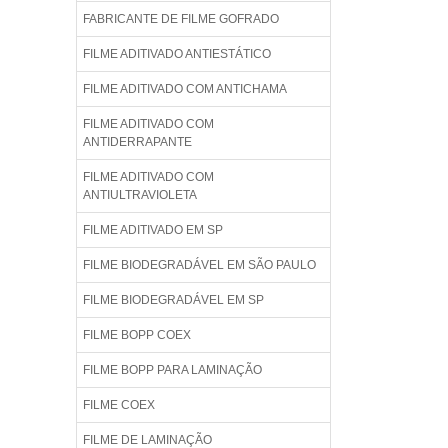
FABRICANTE DE FILME GOFRADO
FILME ADITIVADO ANTIESTÁTICO
FILME ADITIVADO COM ANTICHAMA
FILME ADITIVADO COM
ANTIDERRAPANTE
FILME ADITIVADO COM
ANTIULTRAVIOLETA
FILME ADITIVADO EM SP
FILME BIODEGRADÁVEL EM SÃO PAULO
FILME BIODEGRADÁVEL EM SP
FILME BOPP COEX
FILME BOPP PARA LAMINAÇÃO
FILME COEX
FILME DE LAMINAÇÃO