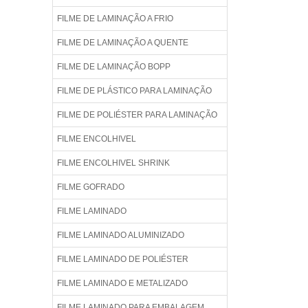
FILME DE LAMINAÇÃO A FRIO
FILME DE LAMINAÇÃO A QUENTE
FILME DE LAMINAÇÃO BOPP
FILME DE PLÁSTICO PARA LAMINAÇÃO
FILME DE POLIÉSTER PARA LAMINAÇÃO
FILME ENCOLHIVEL
FILME ENCOLHIVEL SHRINK
FILME GOFRADO
FILME LAMINADO
FILME LAMINADO ALUMINIZADO
FILME LAMINADO DE POLIÉSTER
FILME LAMINADO E METALIZADO
FILME LAMINADO PARA EMBALAGEM