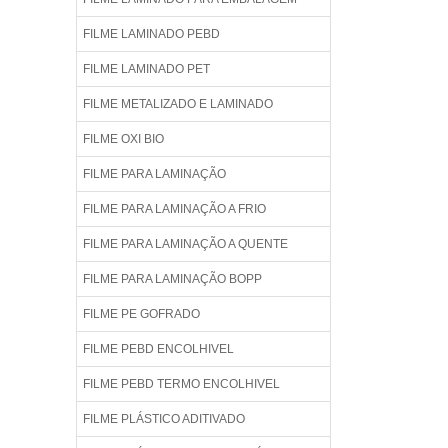
FILME LAMINADO PEBD
FILME LAMINADO PET
FILME METALIZADO E LAMINADO
FILME OXI BIO
FILME PARA LAMINAÇÃO
FILME PARA LAMINAÇÃO A FRIO
FILME PARA LAMINAÇÃO A QUENTE
FILME PARA LAMINAÇÃO BOPP
FILME PE GOFRADO
FILME PEBD ENCOLHIVEL
FILME PEBD TERMO ENCOLHIVEL
FILME PLÁSTICO ADITIVADO