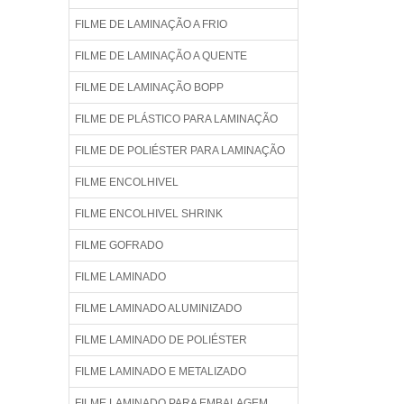
FILME DE LAMINAÇÃO A FRIO
FILME DE LAMINAÇÃO A QUENTE
FILME DE LAMINAÇÃO BOPP
FILME DE PLÁSTICO PARA LAMINAÇÃO
FILME DE POLIÉSTER PARA LAMINAÇÃO
FILME ENCOLHIVEL
FILME ENCOLHIVEL SHRINK
FILME GOFRADO
FILME LAMINADO
FILME LAMINADO ALUMINIZADO
FILME LAMINADO DE POLIÉSTER
FILME LAMINADO E METALIZADO
FILME LAMINADO PARA EMBALAGEM