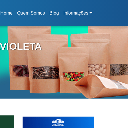
Home
Quem Somos
Blog
Informações
(current)
AVIOLETA