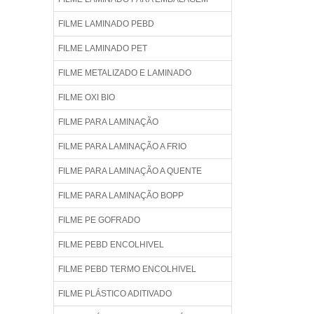
FILME LAMINADO PEBD
FILME LAMINADO PET
FILME METALIZADO E LAMINADO
FILME OXI BIO
FILME PARA LAMINAÇÃO
FILME PARA LAMINAÇÃO A FRIO
FILME PARA LAMINAÇÃO A QUENTE
FILME PARA LAMINAÇÃO BOPP
FILME PE GOFRADO
FILME PEBD ENCOLHIVEL
FILME PEBD TERMO ENCOLHIVEL
FILME PLÁSTICO ADITIVADO