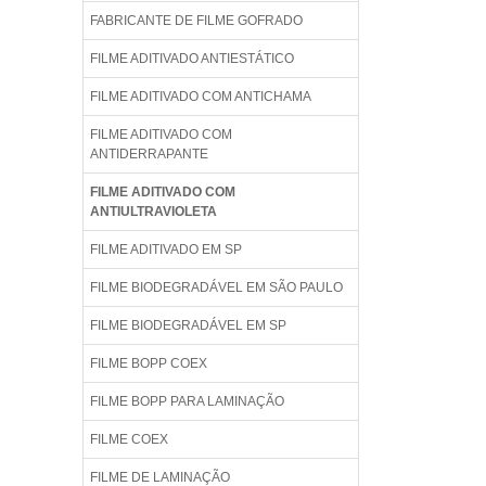
FABRICANTE DE FILME GOFRADO
FILME ADITIVADO ANTIESTÁTICO
FILME ADITIVADO COM ANTICHAMA
FILME ADITIVADO COM
ANTIDERRAPANTE
FILME ADITIVADO COM
ANTIULTRAVIOLETA
FILME ADITIVADO EM SP
FILME BIODEGRADÁVEL EM SÃO PAULO
FILME BIODEGRADÁVEL EM SP
FILME BOPP COEX
FILME BOPP PARA LAMINAÇÃO
FILME COEX
FILME DE LAMINAÇÃO