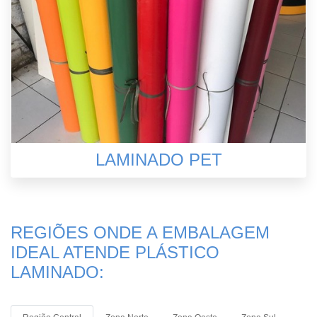
LAMINADO PET
REGIÕES ONDE A EMBALAGEM
IDEAL ATENDE PLÁSTICO
LAMINADO: