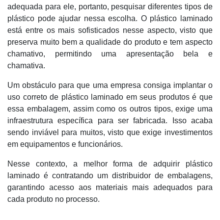
adequada para ele, portanto, pesquisar diferentes tipos de
plástico pode ajudar nessa escolha. O plástico laminado
está entre os mais sofisticados nesse aspecto, visto que
preserva muito bem a qualidade do produto e tem aspecto
chamativo, permitindo uma apresentação bela e
chamativa.
Um obstáculo para que uma empresa consiga implantar o
uso correto de plástico laminado em seus produtos é que
essa embalagem, assim como os outros tipos, exige uma
infraestrutura específica para ser fabricada. Isso acaba
sendo inviável para muitos, visto que exige investimentos
em equipamentos e funcionários.
Nesse contexto, a melhor forma de adquirir plástico
laminado é contratando um distribuidor de embalagens,
garantindo acesso aos materiais mais adequados para
cada produto no processo.