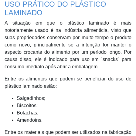
USO PRÁTICO DO PLÁSTICO
LAMINADO
A situação em que o plástico laminado é mais
notoriamente usado é na indústria alimentícia, visto que
suas propriedades conservam por muito tempo o produto
como novo, principalmente se a intenção for manter o
aspecto crocante do alimento por um período longo. Por
causa disso, ele é indicado para uso em "snacks" para
consumo imediato após abrir a embalagem.
Entre os alimentos que podem se beneficiar do uso de
plástico laminado estão:
Salgadinhos;
Biscoitos;
Bolachas;
Amendoins.
Entre os materiais que podem ser utilizados na fabricação