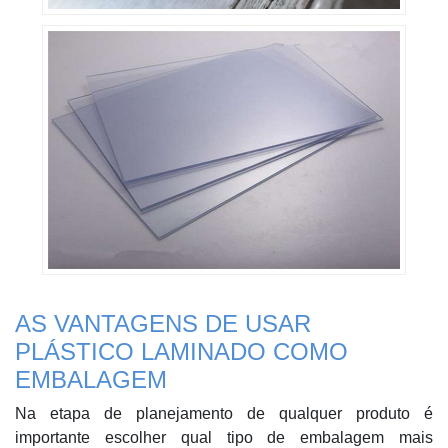
AS VANTAGENS DE USAR
PLÁSTICO LAMINADO COMO
EMBALAGEM
Na etapa de planejamento de qualquer produto é
importante escolher qual tipo de embalagem mais