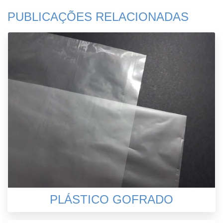
PUBLICAÇÕES RELACIONADAS
PLÁSTICO GOFRADO