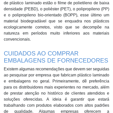
de plástico laminado estão o filme de polietileno de baixa
densidade (PEBD), o poliéster (PET), o polipropileno (PP)
e o polipropileno bio-orientado (BOPP), esse último um
material biodegradável que se enquadra nos plásticos
ecologicamente corretos, visto que se decompõe na
natureza em períodos muito inferiores aos materiais
convencionais.
CUIDADOS AO COMPRAR
EMBALAGENS DE FORNECEDORES
Existem algumas recomendações que devem ser seguidas
ao pesquisar por empresa que fabricam plástico laminado
e embalagens no geral. Primeiramente, dê preferência
para os distribuidores mais experientes no mercado, além
de prestar atenção no histórico de clientes atendidos e
soluções oferecidas. A ideia é garantir que estará
trabalhando com produtos elaborados com altos padrões
de qualidade. Algumas empresas oferecem a