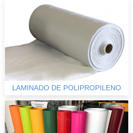
LAMINADO DE POLIPROPILENO