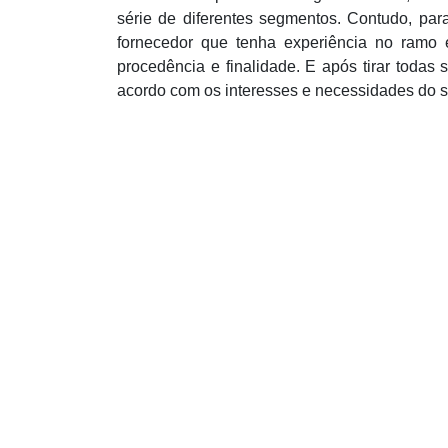
série de diferentes segmentos. Contudo, par
fornecedor que tenha experiência no ramo e
procedência e finalidade. E após tirar todas
acordo com os interesses e necessidades do 