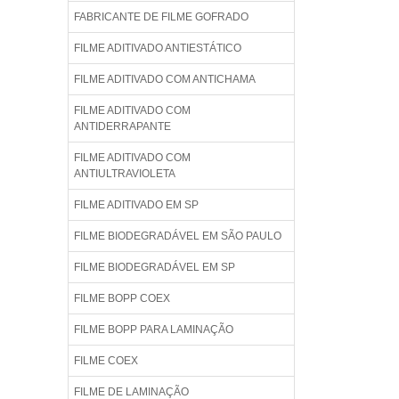
FABRICANTE DE FILME GOFRADO
FILME ADITIVADO ANTIESTÁTICO
FILME ADITIVADO COM ANTICHAMA
FILME ADITIVADO COM
ANTIDERRAPANTE
FILME ADITIVADO COM
ANTIULTRAVIOLETA
FILME ADITIVADO EM SP
FILME BIODEGRADÁVEL EM SÃO PAULO
FILME BIODEGRADÁVEL EM SP
FILME BOPP COEX
FILME BOPP PARA LAMINAÇÃO
FILME COEX
FILME DE LAMINAÇÃO