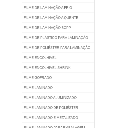
FILME DE LAMINAÇÃO A FRIO
FILME DE LAMINAÇÃO A QUENTE
FILME DE LAMINAÇÃO BOPP
FILME DE PLÁSTICO PARA LAMINAÇÃO
FILME DE POLIÉSTER PARA LAMINAÇÃO
FILME ENCOLHIVEL
FILME ENCOLHIVEL SHRINK
FILME GOFRADO
FILME LAMINADO
FILME LAMINADO ALUMINIZADO
FILME LAMINADO DE POLIÉSTER
FILME LAMINADO E METALIZADO
FILME LAMINADO PARA EMBALAGEM