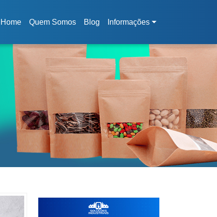
Home
Quem Somos
Blog
Informações
(current)