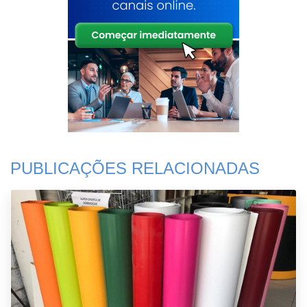
PUBLICAÇÕES RELACIONADAS