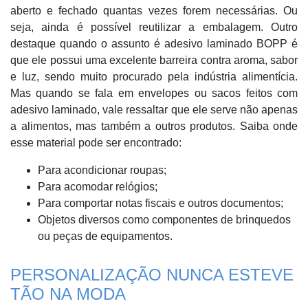
aberto e fechado quantas vezes forem necessárias. Ou
seja, ainda é possível reutilizar a embalagem. Outro
destaque quando o assunto é adesivo laminado BOPP é
que ele possui uma excelente barreira contra aroma, sabor
e luz, sendo muito procurado pela indústria alimentícia.
Mas quando se fala em envelopes ou sacos feitos com
adesivo laminado, vale ressaltar que ele serve não apenas
a alimentos, mas também a outros produtos. Saiba onde
esse material pode ser encontrado:
Para acondicionar roupas;
Para acomodar relógios;
Para comportar notas fiscais e outros documentos;
Objetos diversos como componentes de brinquedos
ou peças de equipamentos.
PERSONALIZAÇÃO NUNCA ESTEVE
TÃO NA MODA