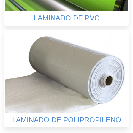
LAMINADO DE PVC
LAMINADO DE POLIPROPILENO