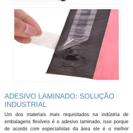
ADESIVO LAMINADO: SOLUÇÃO
INDUSTRIAL
Um dos materiais mais requisitados na indústria de
embalagens flexíveis é o adesivo laminado, isso porque
de acordo com especialistas da área ele é o melhor