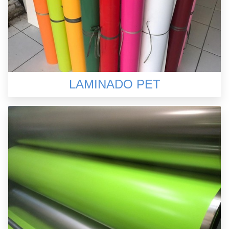
LAMINADO PET