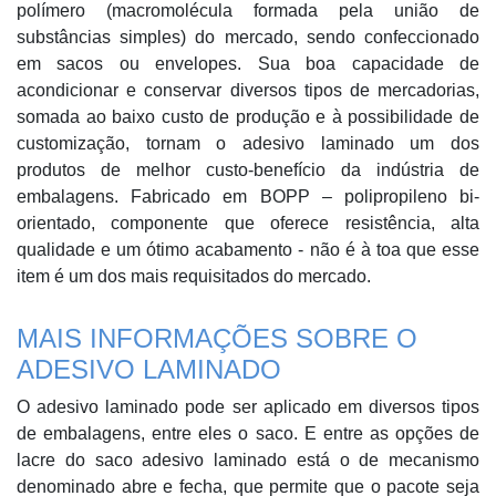
polímero (macromolécula formada pela união de
substâncias simples) do mercado, sendo confeccionado
em sacos ou envelopes. Sua boa capacidade de
acondicionar e conservar diversos tipos de mercadorias,
somada ao baixo custo de produção e à possibilidade de
customização, tornam o adesivo laminado um dos
produtos de melhor custo-benefício da indústria de
embalagens. Fabricado em BOPP – polipropileno bi-
orientado, componente que oferece resistência, alta
qualidade e um ótimo acabamento - não é à toa que esse
item é um dos mais requisitados do mercado.
MAIS INFORMAÇÕES SOBRE O
ADESIVO LAMINADO
O adesivo laminado pode ser aplicado em diversos tipos
de embalagens, entre eles o saco. E entre as opções de
lacre do saco adesivo laminado está o de mecanismo
denominado abre e fecha, que permite que o pacote seja