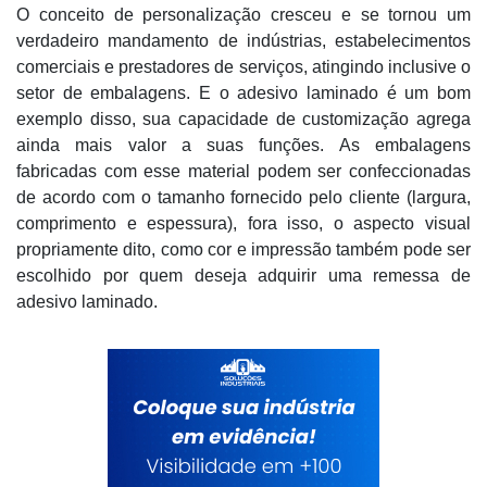
O conceito de personalização cresceu e se tornou um
verdadeiro mandamento de indústrias, estabelecimentos
comerciais e prestadores de serviços, atingindo inclusive o
setor de embalagens. E o adesivo laminado é um bom
exemplo disso, sua capacidade de customização agrega
ainda mais valor a suas funções. As embalagens
fabricadas com esse material podem ser confeccionadas
de acordo com o tamanho fornecido pelo cliente (largura,
comprimento e espessura), fora isso, o aspecto visual
propriamente dito, como cor e impressão também pode ser
escolhido por quem deseja adquirir uma remessa de
adesivo laminado.