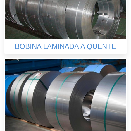
BOBINA LAMINADA A QUENTE