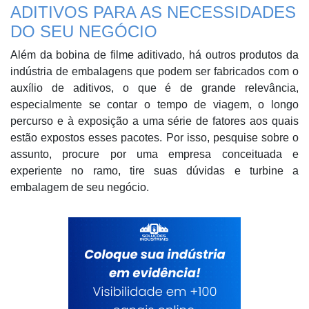
ADITIVOS PARA AS NECESSIDADES
DO SEU NEGÓCIO
Além da bobina de filme aditivado, há outros produtos da
indústria de embalagens que podem ser fabricados com o
auxílio de aditivos, o que é de grande relevância,
especialmente se contar o tempo de viagem, o longo
percurso e à exposição a uma série de fatores aos quais
estão expostos esses pacotes. Por isso, pesquise sobre o
assunto, procure por uma empresa conceituada e
experiente no ramo, tire suas dúvidas e turbine a
embalagem de seu negócio.