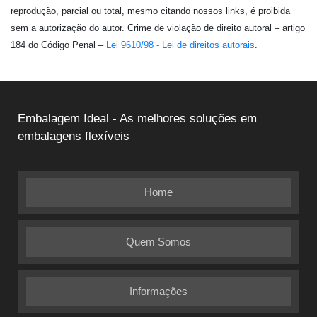
reprodução, parcial ou total, mesmo citando nossos links, é proibida
sem a autorização do autor. Crime de violação de direito autoral – artigo
184 do Código Penal –
Lei 9610/98 - Lei de direitos autorais
.
Embalagem Ideal - As melhores soluções em
embalagens flexíveis
Home
Quem Somos
Informações