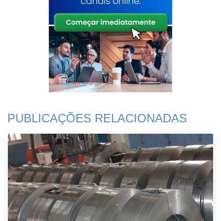
PUBLICAÇÕES RELACIONADAS