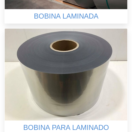
BOBINA LAMINADA
BOBINA PARA LAMINADO