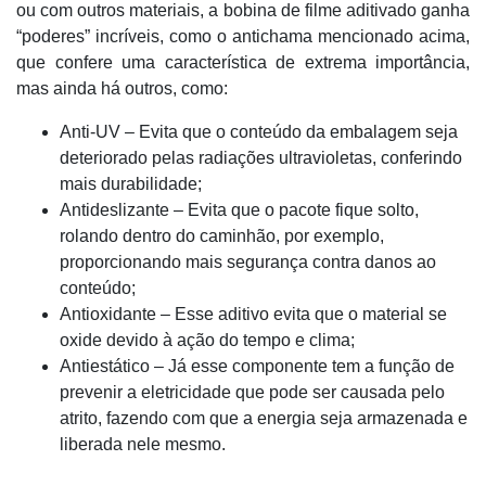
ou com outros materiais, a bobina de filme aditivado ganha
“poderes” incríveis, como o antichama mencionado acima,
que confere uma característica de extrema importância,
mas ainda há outros, como:
Anti-UV – Evita que o conteúdo da embalagem seja
deteriorado pelas radiações ultravioletas, conferindo
mais durabilidade;
Antideslizante – Evita que o pacote fique solto,
rolando dentro do caminhão, por exemplo,
proporcionando mais segurança contra danos ao
conteúdo;
Antioxidante – Esse aditivo evita que o material se
oxide devido à ação do tempo e clima;
Antiestático – Já esse componente tem a função de
prevenir a eletricidade que pode ser causada pelo
atrito, fazendo com que a energia seja armazenada e
liberada nele mesmo.