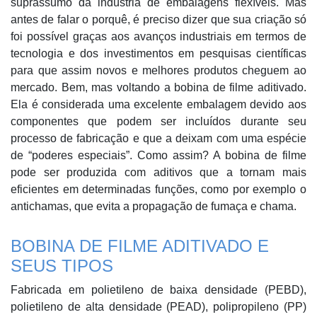
suprassumo da indústria de embalagens flexíveis. Mas
antes de falar o porquê, é preciso dizer que sua criação só
foi possível graças aos avanços industriais em termos de
tecnologia e dos investimentos em pesquisas científicas
para que assim novos e melhores produtos cheguem ao
mercado. Bem, mas voltando a bobina de filme aditivado.
Ela é considerada uma excelente embalagem devido aos
componentes que podem ser incluídos durante seu
processo de fabricação e que a deixam com uma espécie
de “poderes especiais”. Como assim? A bobina de filme
pode ser produzida com aditivos que a tornam mais
eficientes em determinadas funções, como por exemplo o
antichamas, que evita a propagação de fumaça e chama.
BOBINA DE FILME ADITIVADO E
SEUS TIPOS
Fabricada em polietileno de baixa densidade (PEBD),
polietileno de alta densidade (PEAD), polipropileno (PP)