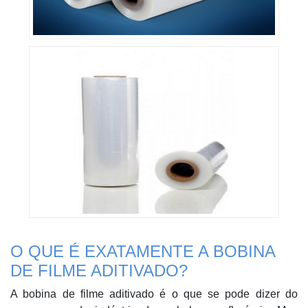
O QUE É EXATAMENTE A BOBINA
DE FILME ADITIVADO?
A bobina de filme aditivado é o que se pode dizer do