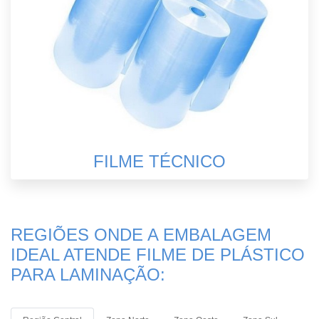
FILME TÉCNICO
REGIÕES ONDE A EMBALAGEM
IDEAL ATENDE FILME DE PLÁSTICO
PARA LAMINAÇÃO: