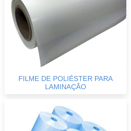
FILME DE POLIÉSTER PARA
LAMINAÇÃO