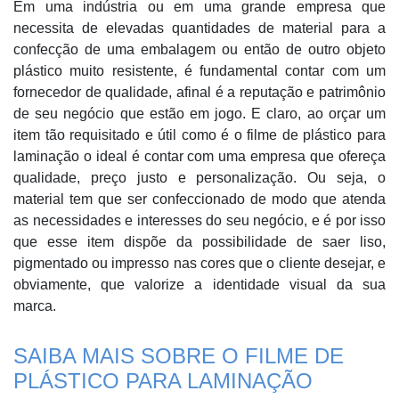
Em uma indústria ou em uma grande empresa que
necessita de elevadas quantidades de material para a
confecção de uma embalagem ou então de outro objeto
plástico muito resistente, é fundamental contar com um
fornecedor de qualidade, afinal é a reputação e patrimônio
de seu negócio que estão em jogo. E claro, ao orçar um
item tão requisitado e útil como é o filme de plástico para
laminação o ideal é contar com uma empresa que ofereça
qualidade, preço justo e personalização. Ou seja, o
material tem que ser confeccionado de modo que atenda
as necessidades e interesses do seu negócio, e é por isso
que esse item dispõe da possibilidade de saer liso,
pigmentado ou impresso nas cores que o cliente desejar, e
obviamente, que valorize a identidade visual da sua
marca.
SAIBA MAIS SOBRE O FILME DE
PLÁSTICO PARA LAMINAÇÃO