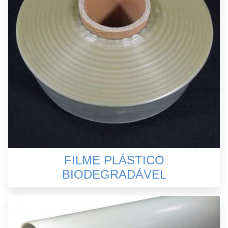
FILME PLÁSTICO
BIODEGRADÁVEL