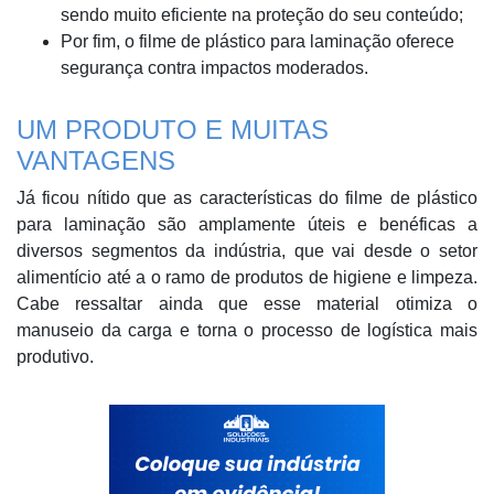
sendo muito eficiente na proteção do seu conteúdo;
Por fim, o filme de plástico para laminação oferece
segurança contra impactos moderados.
UM PRODUTO E MUITAS
VANTAGENS
Já ficou nítido que as características do filme de plástico
para laminação são amplamente úteis e benéficas a
diversos segmentos da indústria, que vai desde o setor
alimentício até a o ramo de produtos de higiene e limpeza.
Cabe ressaltar ainda que esse material otimiza o
manuseio da carga e torna o processo de logística mais
produtivo.