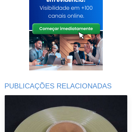
PUBLICAÇÕES RELACIONADAS