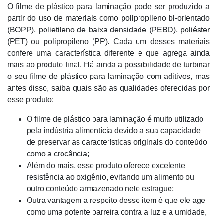
O filme de plástico para laminação pode ser produzido a
partir do uso de materiais como polipropileno bi-orientado
(BOPP), polietileno de baixa densidade (PEBD), poliéster
(PET) ou polipropileno (PP). Cada um desses materiais
confere uma característica diferente e que agrega ainda
mais ao produto final. Há ainda a possibilidade de turbinar
o seu filme de plástico para laminação com aditivos, mas
antes disso, saiba quais são as qualidades oferecidas por
esse produto:
O filme de plástico para laminação é muito utilizado
pela indústria alimentícia devido a sua capacidade
de preservar as características originais do conteúdo
como a crocância;
Além do mais, esse produto oferece excelente
resistência ao oxigênio, evitando um alimento ou
outro conteúdo armazenado nele estrague;
Outra vantagem a respeito desse item é que ele age
como uma potente barreira contra a luz e a umidade,