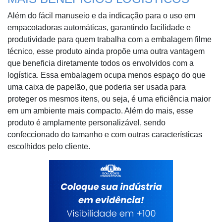
Além do fácil manuseio e da indicação para o uso em
empacotadoras automáticas, garantindo facilidade e
produtividade para quem trabalha com a embalagem filme
técnico, esse produto ainda propõe uma outra vantagem
que beneficia diretamente todos os envolvidos com a
logística. Essa embalagem ocupa menos espaço do que
uma caixa de papelão, que poderia ser usada para
proteger os mesmos itens, ou seja, é uma eficiência maior
em um ambiente mais compacto. Além do mais, esse
produto é amplamente personalizável, sendo
confeccionado do tamanho e com outras características
escolhidos pelo cliente.