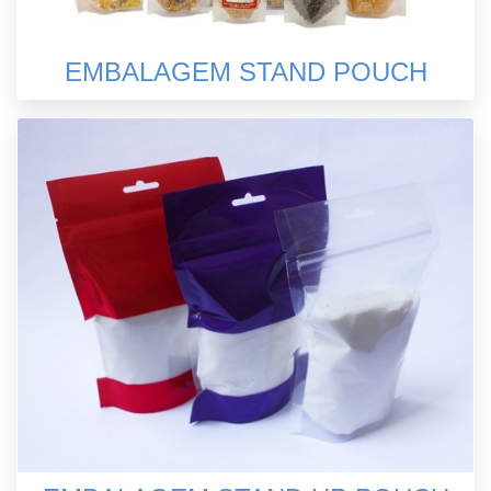
EMBALAGEM STAND POUCH