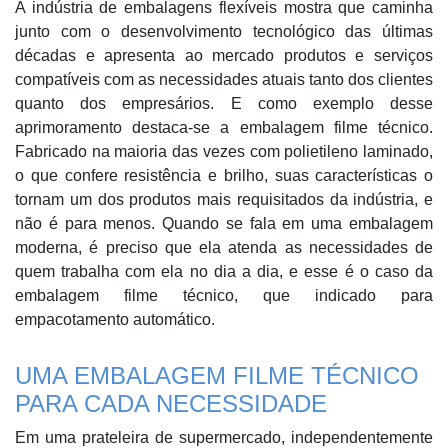
A indústria de embalagens flexíveis mostra que caminha
junto com o desenvolvimento tecnológico das últimas
décadas e apresenta ao mercado produtos e serviços
compatíveis com as necessidades atuais tanto dos clientes
quanto dos empresários. E como exemplo desse
aprimoramento destaca-se a embalagem filme técnico.
Fabricado na maioria das vezes com polietileno laminado,
o que confere resistência e brilho, suas características o
tornam um dos produtos mais requisitados da indústria, e
não é para menos. Quando se fala em uma embalagem
moderna, é preciso que ela atenda as necessidades de
quem trabalha com ela no dia a dia, e esse é o caso da
embalagem filme técnico, que indicado para
empacotamento automático.
UMA EMBALAGEM FILME TÉCNICO
PARA CADA NECESSIDADE
Em uma prateleira de supermercado, independentemente