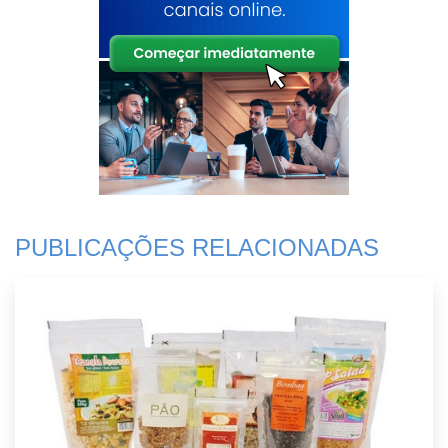
PUBLICAÇÕES RELACIONADAS