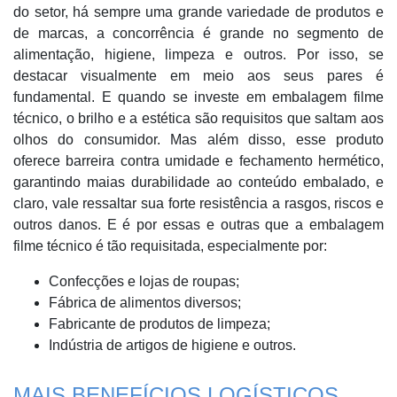
do setor, há sempre uma grande variedade de produtos e
de marcas, a concorrência é grande no segmento de
alimentação, higiene, limpeza e outros. Por isso, se
destacar visualmente em meio aos seus pares é
fundamental. E quando se investe em embalagem filme
técnico, o brilho e a estética são requisitos que saltam aos
olhos do consumidor. Mas além disso, esse produto
oferece barreira contra umidade e fechamento hermético,
garantindo maias durabilidade ao conteúdo embalado, e
claro, vale ressaltar sua forte resistência a rasgos, riscos e
outros danos. E é por essas e outras que a embalagem
filme técnico é tão requisitada, especialmente por:
Confecções e lojas de roupas;
Fábrica de alimentos diversos;
Fabricante de produtos de limpeza;
Indústria de artigos de higiene e outros.
MAIS BENEFÍCIOS LOGÍSTICOS