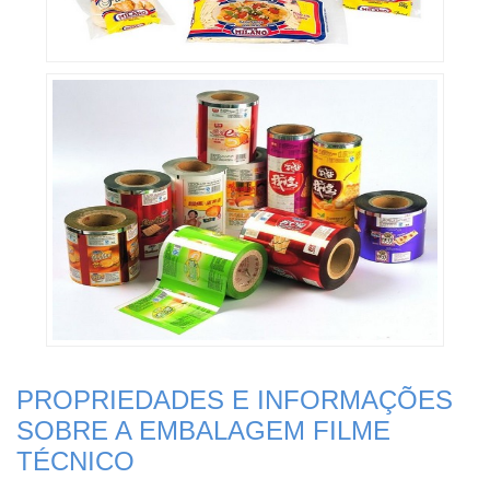
PROPRIEDADES E INFORMAÇÕES
SOBRE A EMBALAGEM FILME
TÉCNICO