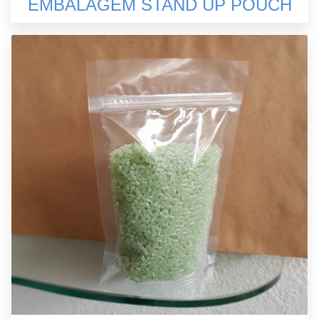
EMBALAGEM STAND UP POUCH