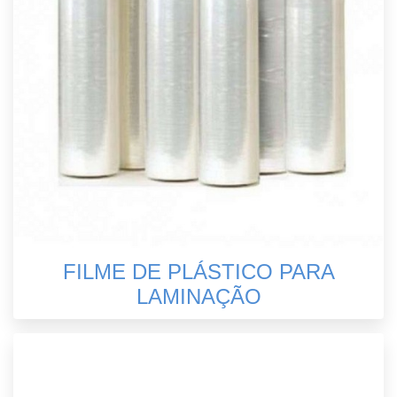
FILME DE PLÁSTICO PARA
LAMINAÇÃO