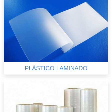
PLÁSTICO LAMINADO