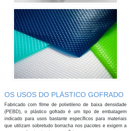
OS USOS DO PLÁSTICO GOFRADO
Fabricado com filme de polietileno de baixa densidade
(PEBD), o plástico gofrado é um tipo de embalagem
indicado para usos bastante específicos para materiais
que utilizam sobretudo borracha nos pacotes e exigem a