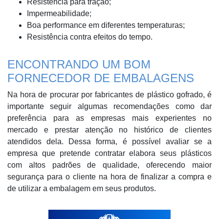
Resistência para tração;
Impermeabilidade;
Boa performance em diferentes temperaturas;
Resistência contra efeitos do tempo.
ENCONTRANDO UM BOM
FORNECEDOR DE EMBALAGENS
Na hora de procurar por fabricantes de plástico gofrado, é
importante seguir algumas recomendações como dar
preferência para as empresas mais experientes no
mercado e prestar atenção no histórico de clientes
atendidos dela. Dessa forma, é possível avaliar se a
empresa que pretende contratar elabora seus plásticos
com altos padrões de qualidade, oferecendo maior
segurança para o cliente na hora de finalizar a compra e
de utilizar a embalagem em seus produtos.