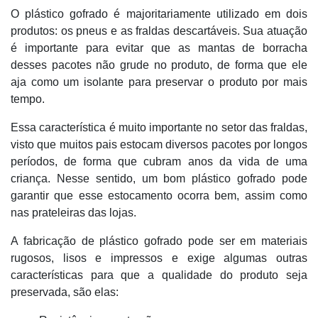
O plástico gofrado é majoritariamente utilizado em dois
produtos: os pneus e as fraldas descartáveis. Sua atuação
é importante para evitar que as mantas de borracha
desses pacotes não grude no produto, de forma que ele
aja como um isolante para preservar o produto por mais
tempo.
Essa característica é muito importante no setor das fraldas,
visto que muitos pais estocam diversos pacotes por longos
períodos, de forma que cubram anos da vida de uma
criança. Nesse sentido, um bom plástico gofrado pode
garantir que esse estocamento ocorra bem, assim como
nas prateleiras das lojas.
A fabricação de plástico gofrado pode ser em materiais
rugosos, lisos e impressos e exige algumas outras
características para que a qualidade do produto seja
preservada, são elas: