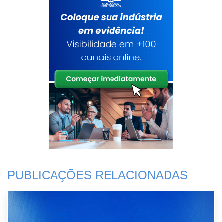
PUBLICAÇÕES RELACIONADAS