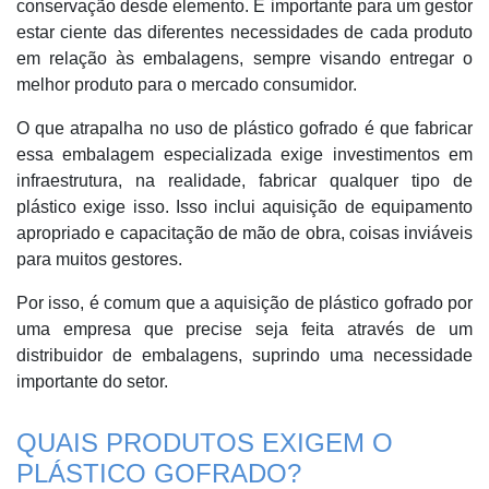
conservação desde elemento. É importante para um gestor
estar ciente das diferentes necessidades de cada produto
em relação às embalagens, sempre visando entregar o
melhor produto para o mercado consumidor.
O que atrapalha no uso de plástico gofrado é que fabricar
essa embalagem especializada exige investimentos em
infraestrutura, na realidade, fabricar qualquer tipo de
plástico exige isso. Isso inclui aquisição de equipamento
apropriado e capacitação de mão de obra, coisas inviáveis
para muitos gestores.
Por isso, é comum que a aquisição de plástico gofrado por
uma empresa que precise seja feita através de um
distribuidor de embalagens, suprindo uma necessidade
importante do setor.
QUAIS PRODUTOS EXIGEM O
PLÁSTICO GOFRADO?