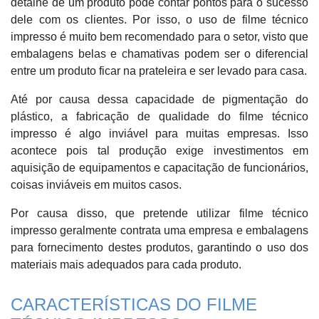
detalhe de um produto pode contar pontos para o sucesso
dele com os clientes. Por isso, o uso de filme técnico
impresso é muito bem recomendado para o setor, visto que
embalagens belas e chamativas podem ser o diferencial
entre um produto ficar na prateleira e ser levado para casa.
Até por causa dessa capacidade de pigmentação do
plástico, a fabricação de qualidade do filme técnico
impresso é algo inviável para muitas empresas. Isso
acontece pois tal produção exige investimentos em
aquisição de equipamentos e capacitação de funcionários,
coisas inviáveis em muitos casos.
Por causa disso, que pretende utilizar filme técnico
impresso geralmente contrata uma empresa e embalagens
para fornecimento destes produtos, garantindo o uso dos
materiais mais adequados para cada produto.
CARACTERÍSTICAS DO FILME