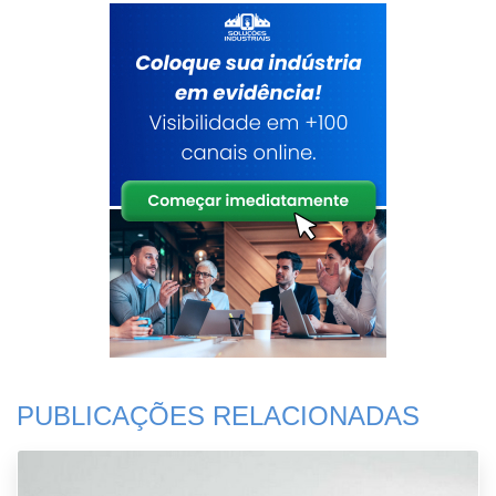
PUBLICAÇÕES RELACIONADAS