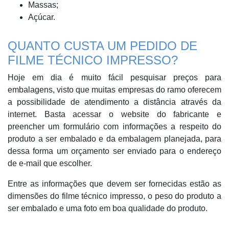
Massas;
Açúcar.
QUANTO CUSTA UM PEDIDO DE
FILME TÉCNICO IMPRESSO?
Hoje em dia é muito fácil pesquisar preços para
embalagens, visto que muitas empresas do ramo oferecem
a possibilidade de atendimento a distância através da
internet. Basta acessar o website do fabricante e
preencher um formulário com informações a respeito do
produto a ser embalado e da embalagem planejada, para
dessa forma um orçamento ser enviado para o endereço
de e-mail que escolher.
Entre as informações que devem ser fornecidas estão as
dimensões do filme técnico impresso, o peso do produto a
ser embalado e uma foto em boa qualidade do produto.