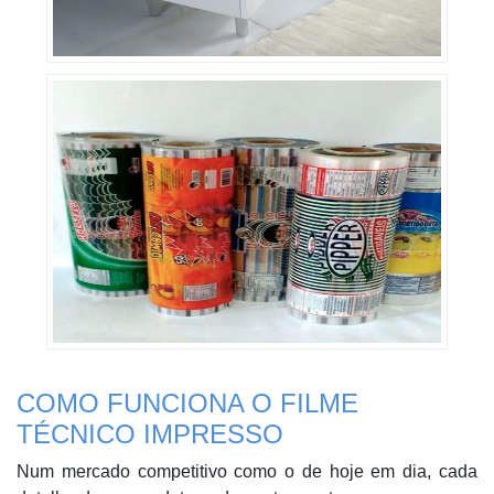
COMO FUNCIONA O FILME
TÉCNICO IMPRESSO
Num mercado competitivo como o de hoje em dia, cada