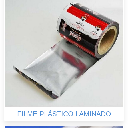
FILME PLÁSTICO LAMINADO