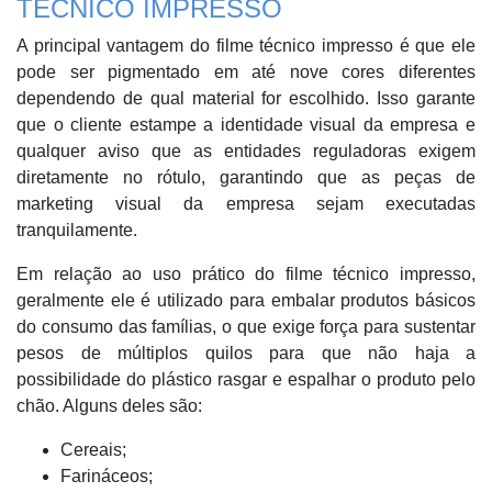
TÉCNICO IMPRESSO
A principal vantagem do filme técnico impresso é que ele
pode ser pigmentado em até nove cores diferentes
dependendo de qual material for escolhido. Isso garante
que o cliente estampe a identidade visual da empresa e
qualquer aviso que as entidades reguladoras exigem
diretamente no rótulo, garantindo que as peças de
marketing visual da empresa sejam executadas
tranquilamente.
Em relação ao uso prático do filme técnico impresso,
geralmente ele é utilizado para embalar produtos básicos
do consumo das famílias, o que exige força para sustentar
pesos de múltiplos quilos para que não haja a
possibilidade do plástico rasgar e espalhar o produto pelo
chão. Alguns deles são:
Cereais;
Farináceos;