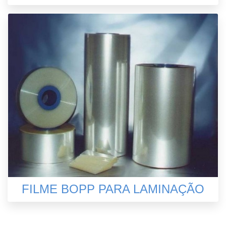
FILME BOPP PARA LAMINAÇÃO